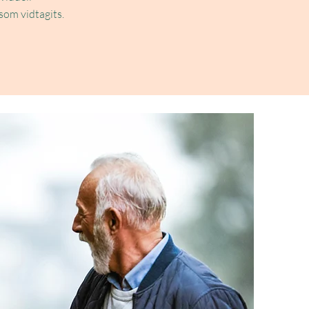
som vidtagits.